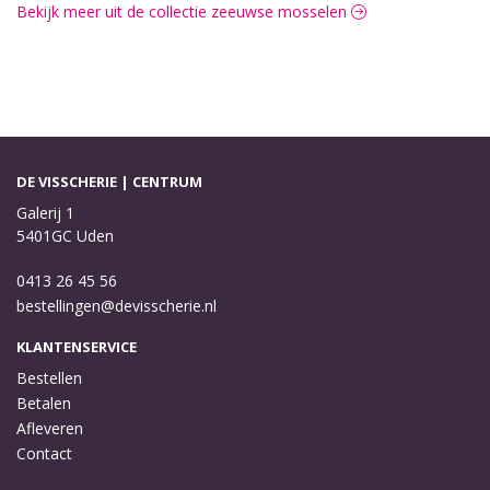
Bekijk meer uit de collectie zeeuwse mosselen
DE VISSCHERIE | CENTRUM
Galerij 1
5401GC Uden
0413 26 45 56
bestellingen@devisscherie.nl
KLANTENSERVICE
Bestellen
Betalen
Afleveren
Contact