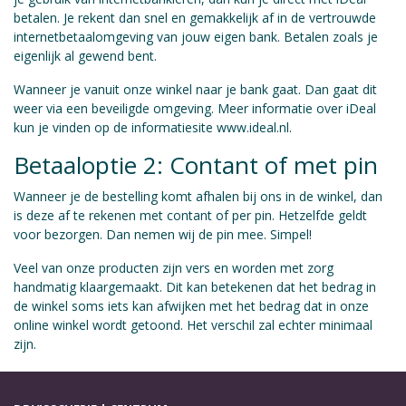
betalen. Je rekent dan snel en gemakkelijk af in de vertrouwde
internetbetaalomgeving van jouw eigen bank. Betalen zoals je
eigenlijk al gewend bent.
Wanneer je vanuit onze winkel naar je bank gaat. Dan gaat dit
weer via een beveiligde omgeving. Meer informatie over iDeal
kun je vinden op de informatiesite www.ideal.nl.
Betaaloptie 2: Contant of met pin
Wanneer je de bestelling komt afhalen bij ons in de winkel, dan
is deze af te rekenen met contant of per pin. Hetzelfde geldt
voor bezorgen. Dan nemen wij de pin mee. Simpel!
Veel van onze producten zijn vers en worden met zorg
handmatig klaargemaakt. Dit kan betekenen dat het bedrag in
de winkel soms iets kan afwijken met het bedrag dat in onze
online winkel wordt getoond. Het verschil zal echter minimaal
zijn.