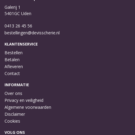
Galerij 1
5401GC Uden
0413 26 45 56
bestellingen@devisscherie.nl
KLANTENSERVICE
Bestellen
Betalen
Afleveren
Contact
INFORMATIE
Over ons
Privacy en veiligheid
Algemene voorwaarden
Disclaimer
Cookies
VOLG ONS