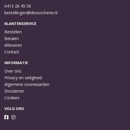
0413 26 45 56
bestellingen@devisscherie.nl
KLANTENSERVICE
Bestellen
Betalen
Afleveren
Contact
INFORMATIE
Over ons
Privacy en veiligheid
Algemene voorwaarden
Disclaimer
Cookies
VOLG ONS