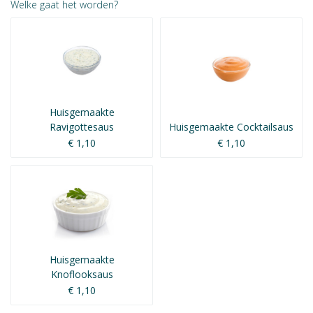
Welke gaat het worden?
Huisgemaakte
Ravigottesaus
Huisgemaakte Cocktailsaus
€ 1,10
€ 1,10
Huisgemaakte
Knoflooksaus
€ 1,10