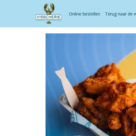
Online bestellen
Terug naar de 