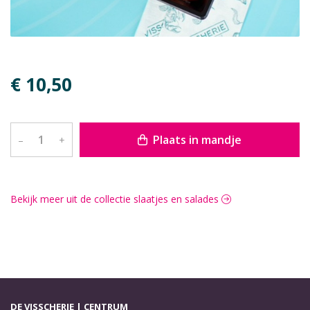
€ 10,50
Plaats in mandje
–
+
Bekijk meer uit de collectie slaatjes en salades
DE VISSCHERIE | CENTRUM