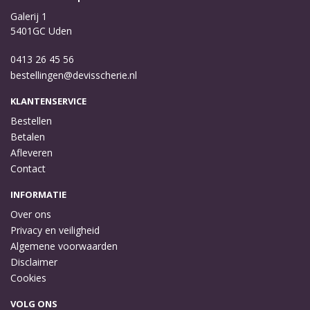
Galerij 1
5401GC Uden
0413 26 45 56
bestellingen@devisscherie.nl
KLANTENSERVICE
Bestellen
Betalen
Afleveren
Contact
INFORMATIE
Over ons
Privacy en veiligheid
Algemene voorwaarden
Disclaimer
Cookies
VOLG ONS