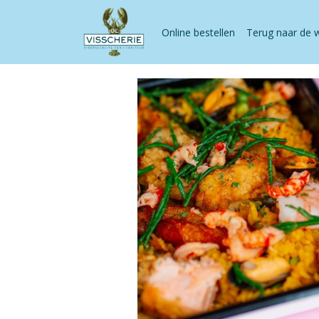
Online bestellen
Terug naar de 