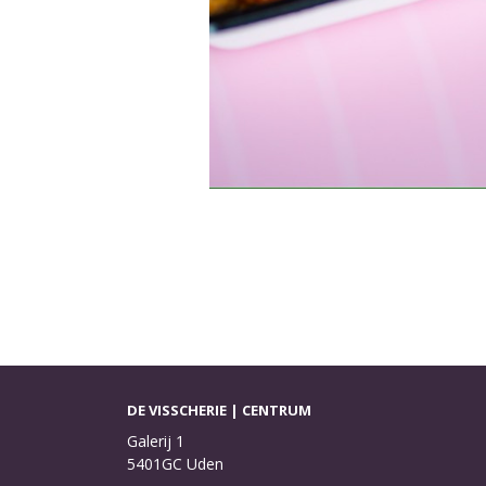
DE VISSCHERIE | CENTRUM
Galerij 1
5401GC Uden