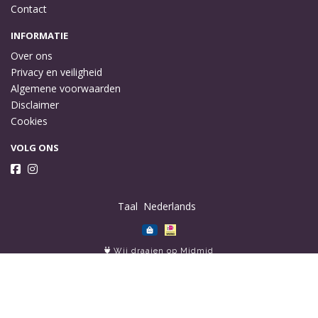
Contact
INFORMATIE
Over ons
Privacy en veiligheid
Algemene voorwaarden
Disclaimer
Cookies
VOLG ONS
Taal
Wij draaien op Midmid