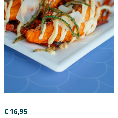
€ 16,95