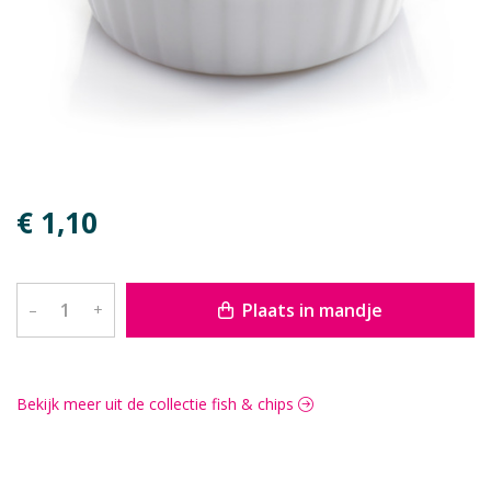
€ 1,10
Plaats in mandje
–
+
Bekijk meer uit de collectie fish & chips