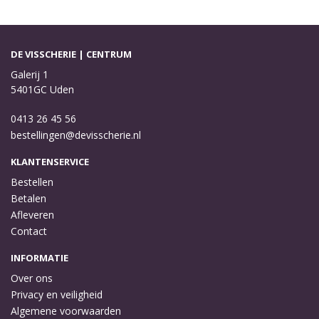
DE VISSCHERIE | CENTRUM
Galerij 1
5401GC Uden
0413 26 45 56
bestellingen@devisscherie.nl
KLANTENSERVICE
Bestellen
Betalen
Afleveren
Contact
INFORMATIE
Over ons
Privacy en veiligheid
Algemene voorwaarden