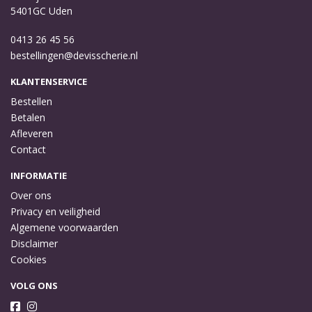
5401GC Uden
0413 26 45 56
bestellingen@devisscherie.nl
KLANTENSERVICE
Bestellen
Betalen
Afleveren
Contact
INFORMATIE
Over ons
Privacy en veiligheid
Algemene voorwaarden
Disclaimer
Cookies
VOLG ONS