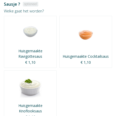
Sausje ?
optioneel
Welke gaat het worden?
Huisgemaakte
Ravigottesaus
Huisgemaakte Cocktailsaus
€ 1,10
€ 1,10
Huisgemaakte
Knoflooksaus