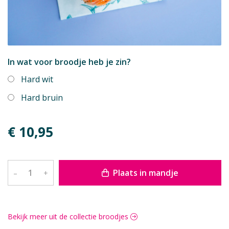
In wat voor broodje heb je zin?
Hard wit
Hard bruin
€ 10,95
Plaats in mandje
–
+
Bekijk meer uit de collectie broodjes