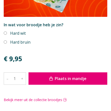
In wat voor broodje heb je zin?
Hard wit
Hard bruin
€ 9,95
Plaats in mandje
–
+
Bekijk meer uit de collectie broodjes