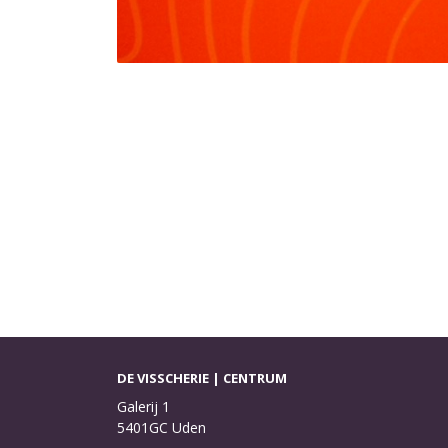
DE VISSCHERIE | CENTRUM
Galerij 1
5401GC Uden