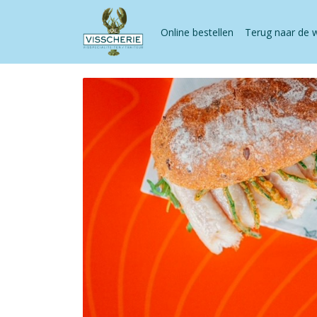
Online bestellen
Terug naar de 